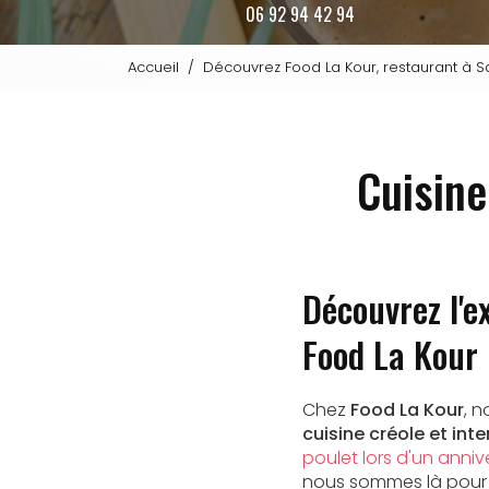
06 92 94 42 94
Accueil
Découvrez Food La Kour, restaurant à S
Cuisine
Découvrez l'e
Food La Kour
Chez
Food La Kour
, 
cuisine créole et int
poulet lors d'un anniv
nous sommes là pour 