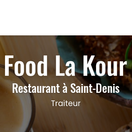
Restaurant à Saint-Denis
Traiteur