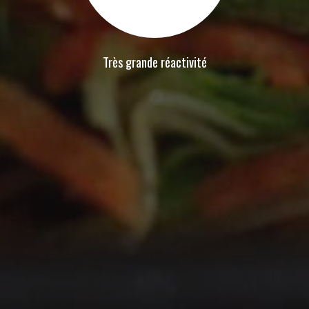
Très grande réactivité