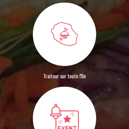
Traiteur sur toute l'île