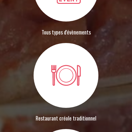
Tous types d'évènements
Restaurant créole traditionnel