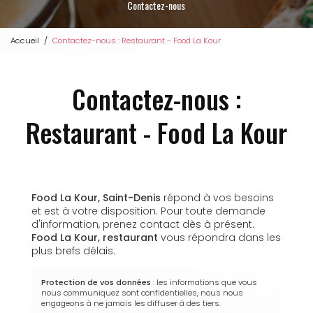
Contactez-nous
Accueil
Contactez-nous : Restaurant - Food La Kour
Contactez-nous :
Restaurant - Food La Kour
Food La Kour, Saint-Denis
répond à vos besoins
et est à votre disposition. Pour toute demande
d'information, prenez contact dès à présent.
Food La Kour,
restaurant
vous répondra dans les
plus brefs délais.
Protection de vos données
: les informations que vous
nous communiquez sont confidentielles, nous nous
engageons à ne jamais les diffuser à des tiers.