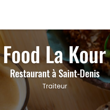
Restaurant à Saint-Denis
Traiteur