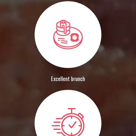
Excellent brunch