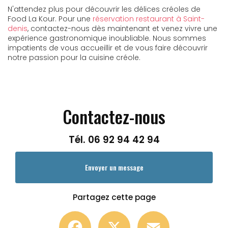
N'attendez plus pour découvrir les délices créoles de
Food La Kour. Pour une
réservation restaurant à Saint-
denis
, contactez-nous dès maintenant et venez vivre une
expérience gastronomique inoubliable. Nous sommes
impatients de vous accueillir et de vous faire découvrir
notre passion pour la cuisine créole.
Contactez-nous
Tél.
06 92 94 42 94
Envoyer un message
Partagez cette page
Facebook
X
Email