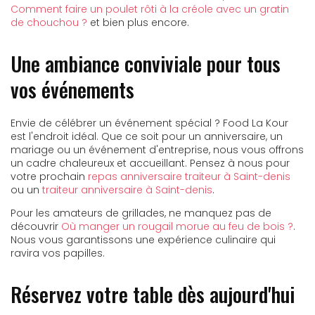
Comment faire un poulet rôti à la créole avec un gratin
de chouchou ?
et bien plus encore.
Une ambiance conviviale pour tous
vos événements
Envie de célébrer un événement spécial ? Food La Kour
est l'endroit idéal. Que ce soit pour un anniversaire, un
mariage ou un événement d'entreprise, nous vous offrons
un cadre chaleureux et accueillant. Pensez à nous pour
votre prochain
repas anniversaire traiteur à Saint-denis
ou un
traiteur anniversaire à Saint-denis
.
Pour les amateurs de grillades, ne manquez pas de
découvrir
Où manger un rougail morue au feu de bois ?
.
Nous vous garantissons une expérience culinaire qui
ravira vos papilles.
Réservez votre table dès aujourd'hui