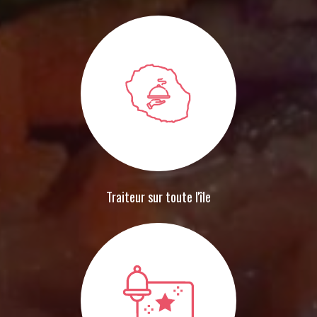
Traiteur sur toute l'île