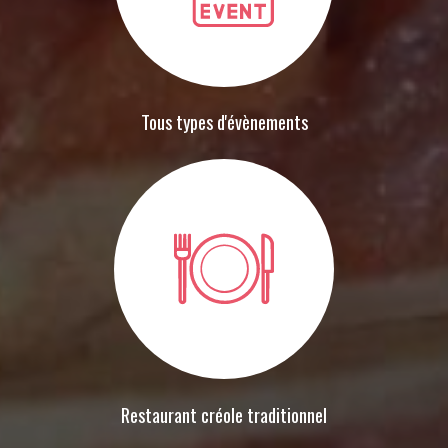
Tous types d'évènements
Restaurant créole traditionnel