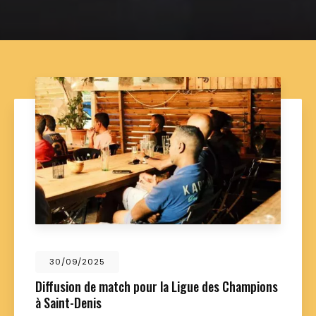
01/09/2025
h pour la Ligue des Champions
Nouveau support 
Food La Kour à Sa