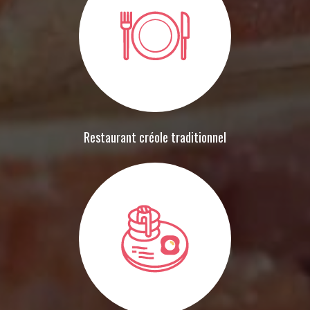
Restaurant créole traditionnel