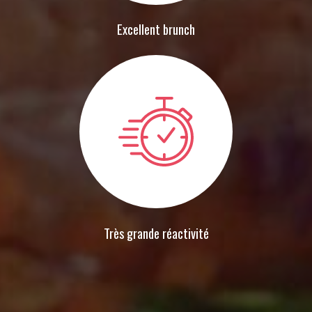
Excellent brunch
Très grande réactivité