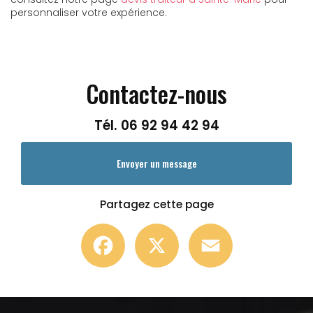
personnaliser votre expérience.
Contactez-nous
Tél.
06 92 94 42 94
Envoyer un message
Partagez cette page
Facebook
X
Email