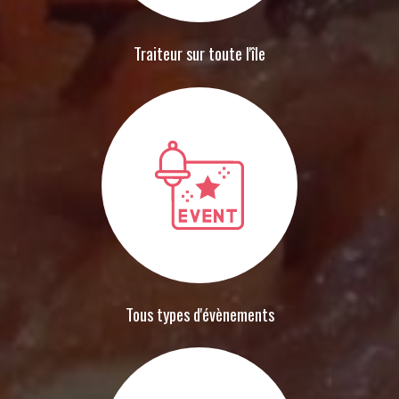
Traiteur sur toute l'île
Tous types d'évènements