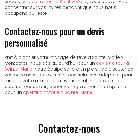
service
service traiteur à Sainte-Marie
, vous pouvez vous
concentrer sur vos invités pendant que nous nous
occupons du reste.
Contactez-nous pour un devis
personnalisé
Prêt à planifier votre mariage de rêve à Sainte-Marie ?
Contactez-nous dès aujourd'hui pour un
devis traiteur à
Sainte-Marie
. Notre équipe se fera un plaisir de discuter de
vos besoins et de vous offrir des solutions adaptées pour
faire de votre mariage un événement inoubliable. Pour
d'autres occasions, découvrez également nos options
pour un
apéritif dinatoire à Sainte-Marie
.
Contactez-nous