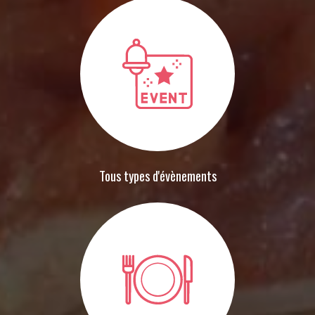
Tous types d'évènements