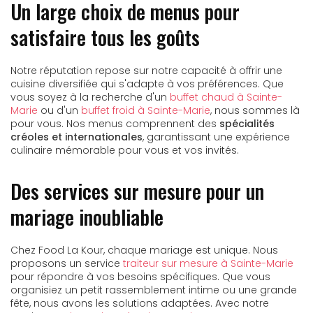
Un large choix de menus pour
satisfaire tous les goûts
Notre réputation repose sur notre capacité à offrir une
cuisine diversifiée qui s'adapte à vos préférences. Que
vous soyez à la recherche d'un
buffet chaud à Sainte-
Marie
ou d'un
buffet froid à Sainte-Marie
, nous sommes là
pour vous. Nos menus comprennent des
spécialités
créoles et internationales
, garantissant une expérience
culinaire mémorable pour vous et vos invités.
Des services sur mesure pour un
mariage inoubliable
Chez Food La Kour, chaque mariage est unique. Nous
proposons un service
traiteur sur mesure à Sainte-Marie
pour répondre à vos besoins spécifiques. Que vous
organisiez un petit rassemblement intime ou une grande
fête, nous avons les solutions adaptées. Avec notre