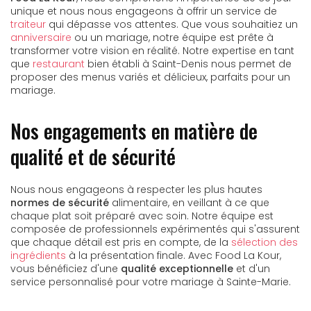
unique et nous nous engageons à offrir un service de
traiteur
qui dépasse vos attentes. Que vous souhaitiez un
anniversaire
ou un mariage, notre équipe est prête à
transformer votre vision en réalité. Notre expertise en tant
que
restaurant
bien établi à Saint-Denis nous permet de
proposer des menus variés et délicieux, parfaits pour un
mariage.
Nos engagements en matière de
qualité et de sécurité
Nous nous engageons à respecter les plus hautes
normes de sécurité
alimentaire, en veillant à ce que
chaque plat soit préparé avec soin. Notre équipe est
composée de professionnels expérimentés qui s'assurent
que chaque détail est pris en compte, de la
sélection des
ingrédients
à la présentation finale. Avec Food La Kour,
vous bénéficiez d'une
qualité exceptionnelle
et d'un
service personnalisé pour votre mariage à Sainte-Marie.