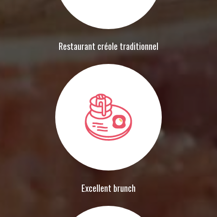
Restaurant créole traditionnel
Excellent brunch