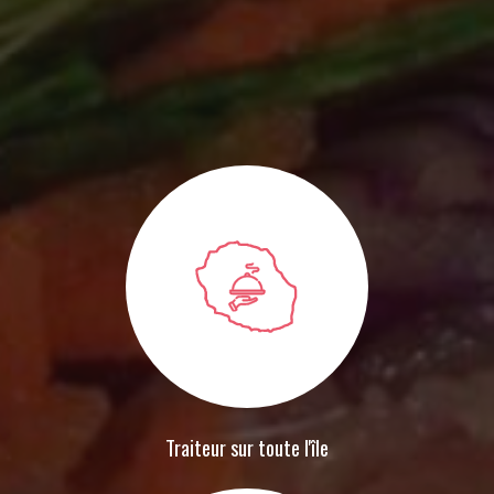
Traiteur sur toute l'île