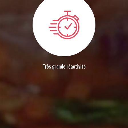
Très grande réactivité