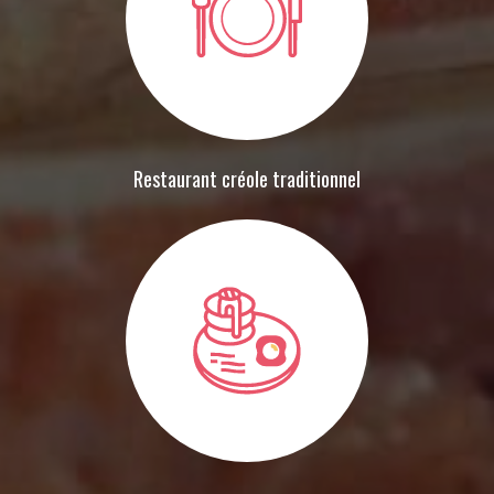
Restaurant créole traditionnel