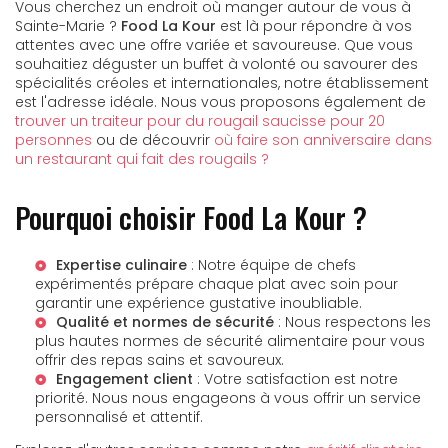
Vous cherchez un endroit où manger autour de vous à
Sainte-Marie ?
Food La Kour
est là pour répondre à vos
attentes avec une offre variée et savoureuse. Que vous
souhaitiez déguster un buffet à volonté ou savourer des
spécialités créoles et internationales, notre établissement
est l'adresse idéale. Nous vous proposons également de
trouver un traiteur pour du rougail saucisse pour 20
personnes
ou de découvrir
où faire son anniversaire dans
un restaurant qui fait des rougails ?
Pourquoi choisir Food La Kour ?
Expertise culinaire
: Notre équipe de chefs
expérimentés prépare chaque plat avec soin pour
garantir une expérience gustative inoubliable.
Qualité et normes de sécurité
: Nous respectons les
plus hautes normes de sécurité alimentaire pour vous
offrir des repas sains et savoureux.
Engagement client
: Votre satisfaction est notre
priorité. Nous nous engageons à vous offrir un service
personnalisé et attentif.