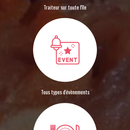
Traiteur sur toute l'île
Tous types d'évènements