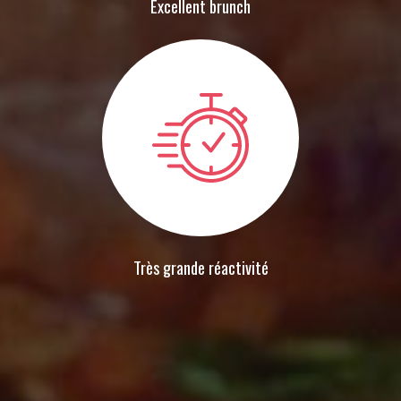
Excellent brunch
Très grande réactivité