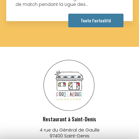
ndant la Ligue des…
Toute l'actualité
Restaurant à Saint-Denis
4 rue du Général de Gaulle
97400 Saint-Denis