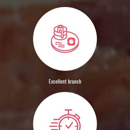
Excellent brunch