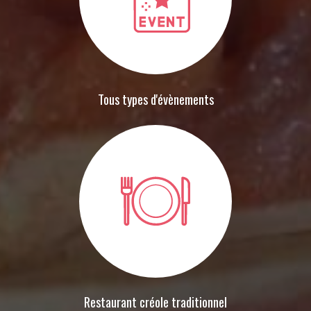
Tous types d'évènements
Restaurant créole traditionnel