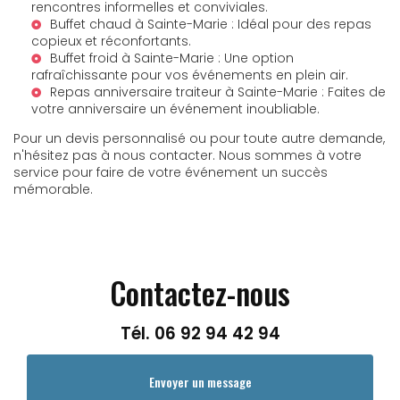
rencontres informelles et conviviales.
Buffet chaud à Sainte-Marie
: Idéal pour des repas
copieux et réconfortants.
Buffet froid à Sainte-Marie
: Une option
rafraîchissante pour vos événements en plein air.
Repas anniversaire traiteur à Sainte-Marie
: Faites de
votre anniversaire un événement inoubliable.
Pour un devis personnalisé ou pour toute autre demande,
n'hésitez pas à nous contacter. Nous sommes à votre
service pour faire de votre événement un succès
mémorable.
Contactez-nous
Tél.
06 92 94 42 94
Envoyer un message