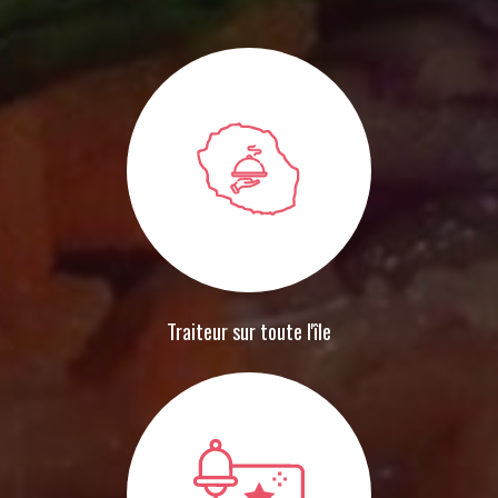
Traiteur sur toute l'île