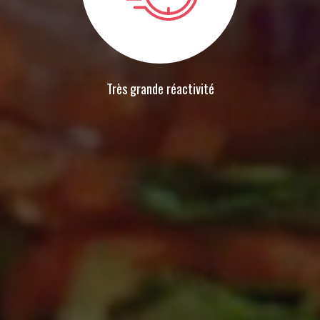
Très grande réactivité