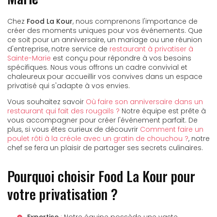
Chez
Food La Kour
, nous comprenons l'importance de
créer des moments uniques pour vos événements. Que
ce soit pour un anniversaire, un mariage ou une réunion
d'entreprise, notre service de
restaurant à privatiser à
Sainte-Marie
est conçu pour répondre à vos besoins
spécifiques. Nous vous offrons un cadre convivial et
chaleureux pour accueillir vos convives dans un espace
privatisé qui s'adapte à vos envies.
Vous souhaitez savoir
Où faire son anniversaire dans un
restaurant qui fait des rougails ?
Notre équipe est prête à
vous accompagner pour créer l'événement parfait. De
plus, si vous êtes curieux de découvrir
Comment faire un
poulet rôti à la créole avec un gratin de chouchou ?
, notre
chef se fera un plaisir de partager ses secrets culinaires.
Pourquoi choisir Food La Kour pour
votre privatisation ?