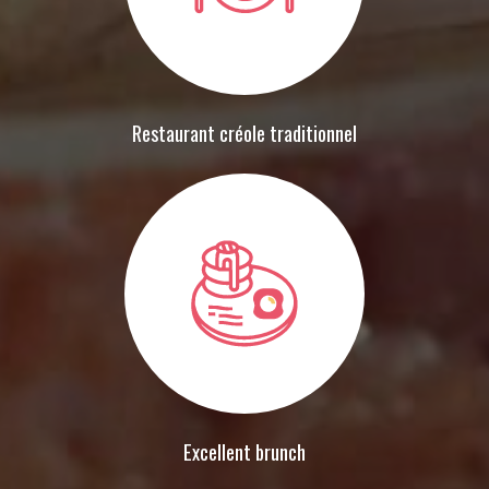
Restaurant créole traditionnel
Excellent brunch