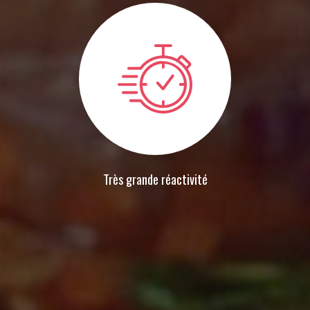
Très grande réactivité