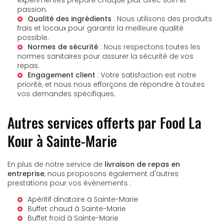
expérimentés prépare chaque plat avec soin et
passion.
Qualité des ingrédients
: Nous utilisons des produits
frais et locaux pour garantir la meilleure qualité
possible.
Normes de sécurité
: Nous respectons toutes les
normes sanitaires pour assurer la sécurité de vos
repas.
Engagement client
: Votre satisfaction est notre
priorité, et nous nous efforçons de répondre à toutes
vos demandes spécifiques.
Autres services offerts par Food La
Kour à Sainte-Marie
En plus de notre service de
livraison de repas en
entreprise
, nous proposons également d'autres
prestations pour vos événements :
Apéritif dinatoire à Sainte-Marie
Buffet chaud à Sainte-Marie
Buffet froid à Sainte-Marie