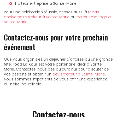
Traiteur entreprise à Sainte-Marie
Pour une célébration réussie, pensez aussi à
repas
anniversaire traiteur à Sainte-Marie
ou
traiteur mariage à
Sainte-Marie
.
Contactez-nous pour votre prochain
événement
Que vous organisiez un déjeuner d'affaires ou une grande
fête,
Food La Kour
est votre partenaire idéal à Sainte-
Marie. Contactez-nous dès aujourd'hui pour discuter de
vos besoins et obtenir un
devis traiteur à Sainte-Marie
.
Nous sommes impatients de vous offrir une expérience
culinaire inoubliable.
Contactez-nous