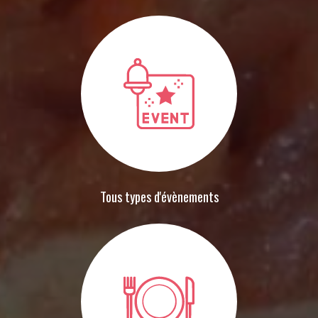
Tous types d'évènements