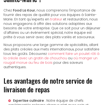
Chez
Food La Kour
, nous comprenons l'importance de
fournir des repas de qualité pour vos équipes à Sainte-
Marie. En tant qu'experts en
traiteur
et restauration, nous
nous engageons à offrir des solutions adaptées aux
besoins de votre entreprise. Que ce soit pour un déjeuner
d'affaires ou un événement spécial, notre équipe est
prête à vous servir avec des plats variés et savoureux.
Nous proposons une large gamme de spécialités, allant
des plats créoles aux mets internationaux, pour satisfaire
tous les goûts. Découvrez
comment faire un poulet rôti à
la créole avec un gratin de chouchou
ou
où manger un
rougail morue au feu de bois
pour des saveurs
authentiques.
Les avantages de notre service de
livraison de repas
Expertise culinaire
: Notre équipe de chefs