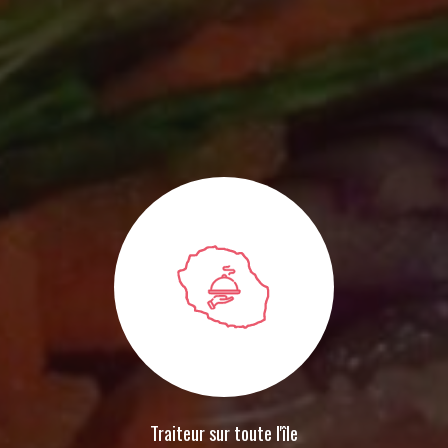
Traiteur sur toute l'île