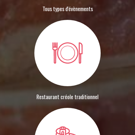
Tous types d'évènements
Restaurant créole traditionnel