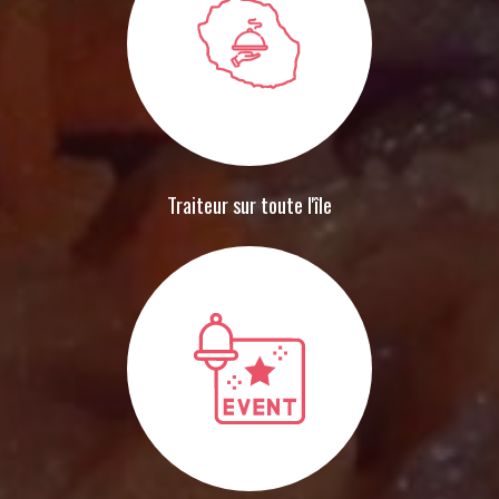
Traiteur sur toute l'île