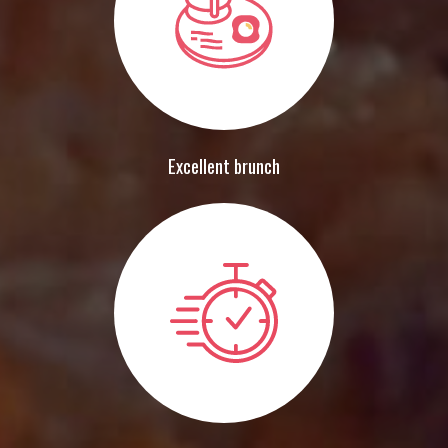
Excellent brunch