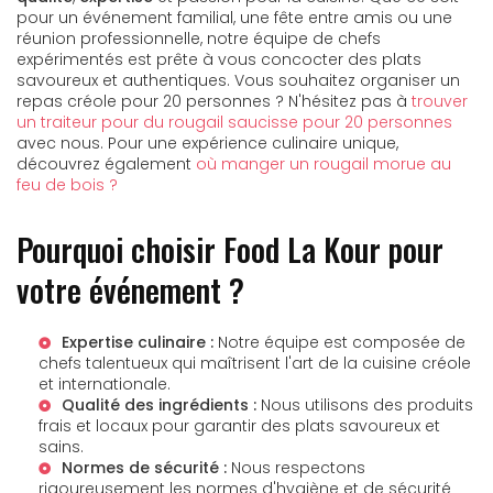
pour un événement familial, une fête entre amis ou une
réunion professionnelle, notre équipe de chefs
expérimentés est prête à vous concocter des plats
savoureux et authentiques. Vous souhaitez organiser un
repas créole pour 20 personnes ? N'hésitez pas à
trouver
un traiteur pour du rougail saucisse pour 20 personnes
avec nous. Pour une expérience culinaire unique,
découvrez également
où manger un rougail morue au
feu de bois ?
Pourquoi choisir Food La Kour pour
votre événement ?
Expertise culinaire :
Notre équipe est composée de
chefs talentueux qui maîtrisent l'art de la cuisine créole
et internationale.
Qualité des ingrédients :
Nous utilisons des produits
frais et locaux pour garantir des plats savoureux et
sains.
Normes de sécurité :
Nous respectons
rigoureusement les normes d'hygiène et de sécurité