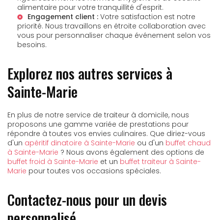
alimentaire pour votre tranquillité d'esprit.
Engagement client :
Votre satisfaction est notre
priorité. Nous travaillons en étroite collaboration avec
vous pour personnaliser chaque événement selon vos
besoins.
Explorez nos autres services à
Sainte-Marie
En plus de notre service de traiteur à domicile, nous
proposons une gamme variée de prestations pour
répondre à toutes vos envies culinaires. Que diriez-vous
d'un
apéritif dinatoire à Sainte-Marie
ou d'un
buffet chaud
à Sainte-Marie
? Nous avons également des options de
buffet froid à Sainte-Marie
et un
buffet traiteur à Sainte-
Marie
pour toutes vos occasions spéciales.
Contactez-nous pour un devis
personnalisé