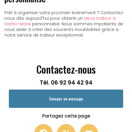
Prêt à organiser votre prochain événement ? Contactez-
nous dès aujourd'hui pour obtenir un
devis traiteur à
Sainte-Marie
personnalisé. Nous sommes impatients de
vous aider à créer des souvenirs inoubliables grâce à
notre service de traiteur exceptionnel.
Contactez-nous
Tél.
06 92 94 42 94
Envoyer un message
Partagez cette page
Facebook
X
Email