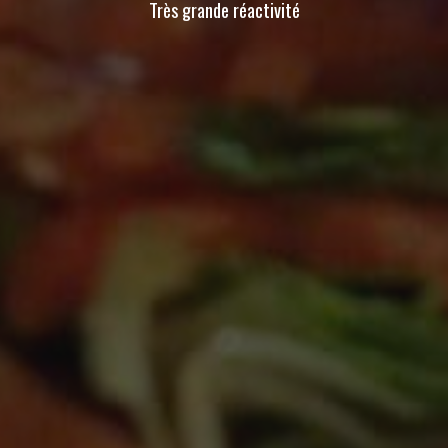
Très grande réactivité