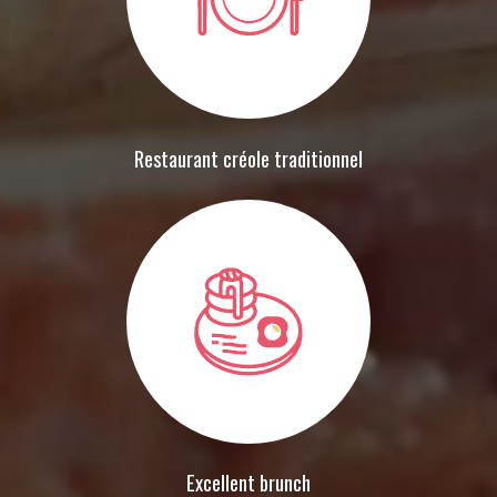
Restaurant créole traditionnel
Excellent brunch