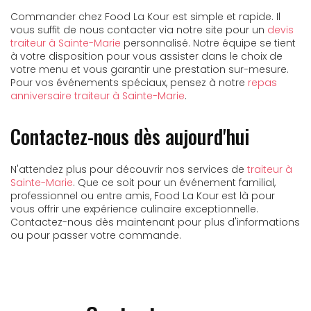
Commander chez Food La Kour est simple et rapide. Il
vous suffit de nous contacter via notre site pour un
devis
traiteur à Sainte-Marie
personnalisé. Notre équipe se tient
à votre disposition pour vous assister dans le choix de
votre menu et vous garantir une prestation sur-mesure.
Pour vos événements spéciaux, pensez à notre
repas
anniversaire traiteur à Sainte-Marie
.
Contactez-nous dès aujourd'hui
N'attendez plus pour découvrir nos services de
traiteur à
Sainte-Marie
. Que ce soit pour un événement familial,
professionnel ou entre amis, Food La Kour est là pour
vous offrir une expérience culinaire exceptionnelle.
Contactez-nous dès maintenant pour plus d'informations
ou pour passer votre commande.