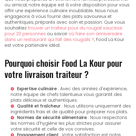
ou amical, notre équipe est à votre disposition pour vous
offrir une expérience culinaire inoubliable. Nous nous
engageons à vous fournir des plats savoureux et
authentiques, préparés avec soin et passion. Que vous
souhaitiez
trouver un traiteur pour du rougail saucisse
pour 20 personnes
ou savoir
où faire son anniversaire
dans un restaurant qui fait des rougails ?
, Food La Kour
est votre partenaire idéal.
Pourquoi choisir Food La Kour pour
votre livraison traiteur ?
Expertise culinaire
: Avec des années d'expérience,
notre équipe de chefs talentueux vous garantit des
plats délicieux et authentiques.
Qualité et fraîcheur
: Nous utilisons uniquement des
ingrédients frais et de qualité pour préparer nos plats.
Normes de sécurité alimentaire
: Nous respectons
les normes d'hygiène les plus strictes pour assurer
votre sécurité et celle de vos convives.
Engagement client
: Votre satisfaction est notre