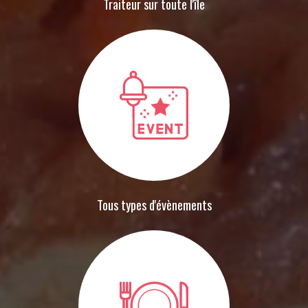
Traiteur sur toute l'île
Tous types d'évènements