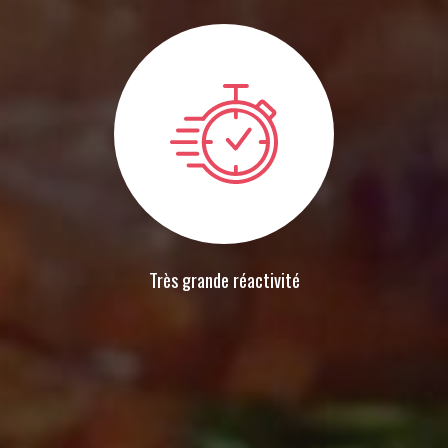
Très grande réactivité