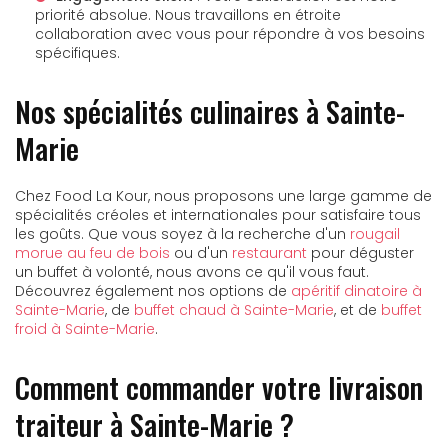
priorité absolue. Nous travaillons en étroite
collaboration avec vous pour répondre à vos besoins
spécifiques.
Nos spécialités culinaires à Sainte-
Marie
Chez Food La Kour, nous proposons une large gamme de
spécialités créoles et internationales pour satisfaire tous
les goûts. Que vous soyez à la recherche d'un
rougail
morue au feu de bois
ou d'un
restaurant
pour déguster
un buffet à volonté, nous avons ce qu'il vous faut.
Découvrez également nos options de
apéritif dinatoire à
Sainte-Marie
, de
buffet chaud à Sainte-Marie
, et de
buffet
froid à Sainte-Marie
.
Comment commander votre livraison
traiteur à Sainte-Marie ?