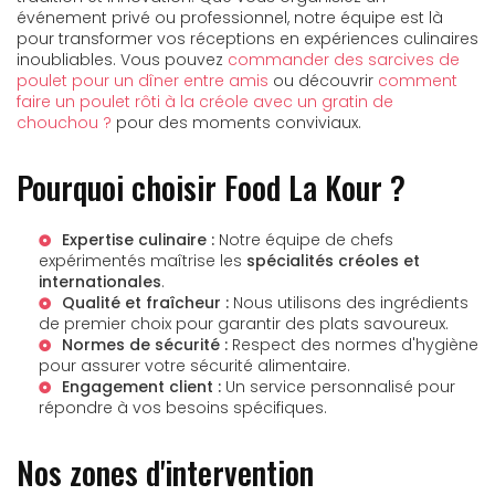
événement privé ou professionnel, notre équipe est là
pour transformer vos réceptions en expériences culinaires
inoubliables. Vous pouvez
commander des sarcives de
poulet pour un dîner entre amis
ou découvrir
comment
faire un poulet rôti à la créole avec un gratin de
chouchou ?
pour des moments conviviaux.
Pourquoi choisir Food La Kour ?
Expertise culinaire :
Notre équipe de chefs
expérimentés maîtrise les
spécialités créoles et
internationales
.
Qualité et fraîcheur :
Nous utilisons des ingrédients
de premier choix pour garantir des plats savoureux.
Normes de sécurité :
Respect des normes d'hygiène
pour assurer votre sécurité alimentaire.
Engagement client :
Un service personnalisé pour
répondre à vos besoins spécifiques.
Nos zones d'intervention