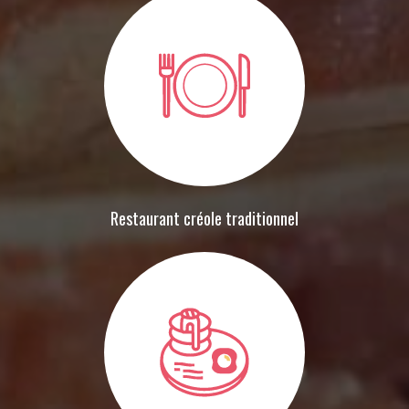
Restaurant créole traditionnel