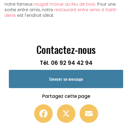
notre fameux
rougail morue au feu de bois
. Pour une
sortie entre amis, notre
restaurant entre amis à Saint-
denis
est l'endroit idéal.
Contactez-nous
Tél.
06 92 94 42 94
Envoyer un message
Partagez cette page
Facebook
X
Email