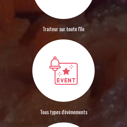
Traiteur sur toute l'île
Tous types d'évènements