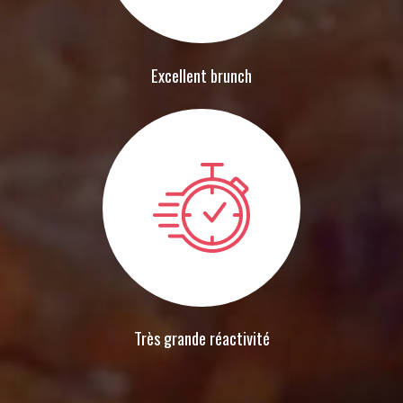
Excellent brunch
Très grande réactivité