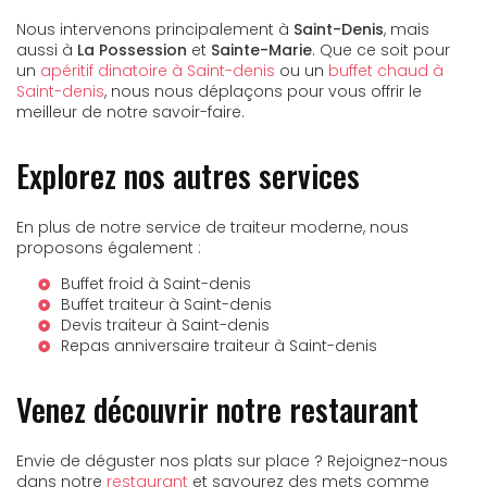
Nous intervenons principalement à
Saint-Denis
, mais
aussi à
La Possession
et
Sainte-Marie
. Que ce soit pour
un
apéritif dinatoire à Saint-denis
ou un
buffet chaud à
Saint-denis
, nous nous déplaçons pour vous offrir le
meilleur de notre savoir-faire.
Explorez nos autres services
En plus de notre service de traiteur moderne, nous
proposons également :
Buffet froid à Saint-denis
Buffet traiteur à Saint-denis
Devis traiteur à Saint-denis
Repas anniversaire traiteur à Saint-denis
Venez découvrir notre restaurant
Envie de déguster nos plats sur place ? Rejoignez-nous
dans notre
restaurant
et savourez des mets comme