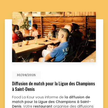
30/09/2025
Diffusion de match pour la Ligue des Champions
à Saint-Denis
Food La Kour vous informe de
la diffusion de
match pour la Ligue des Champions à Saint-
Denis
. Votre
restaurant
organise des diffusions