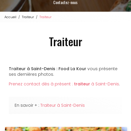
Contactez-nous
Accueil
Traiteur
Traiteur
Traiteur
Traiteur à Saint-Denis : Food La Kour
vous présente
ses dernières photos.
Prenez contact dès à présent :
traiteur
à Saint-Denis
.
En savoir + :
Traiteur à Saint-Denis