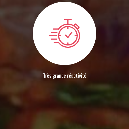
Très grande réactivité