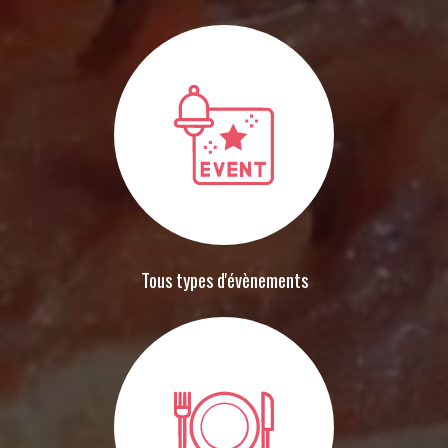
Tous types d'évènements