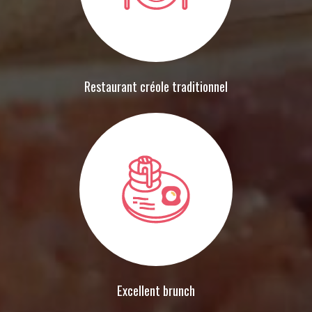
Restaurant créole traditionnel
Excellent brunch