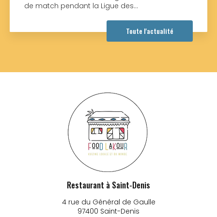
de match pendant la Ligue des…
Toute l'actualité
Restaurant à Saint-Denis
4 rue du Général de Gaulle
97400 Saint-Denis