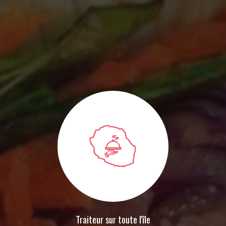
Traiteur sur toute l'île